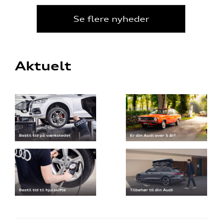
Se flere nyheder
Aktuelt