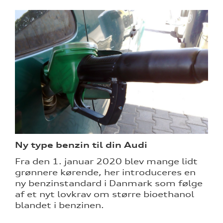
Ny type benzin til din Audi
Fra den 1. januar 2020 blev mange lidt
grønnere kørende, her introduceres en
ny benzinstandard i Danmark som følge
af et nyt lovkrav om større bioethanol
blandet i benzinen.