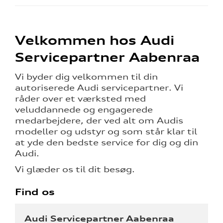
Velkommen hos Audi
Servicepartner Aabenraa
Vi byder dig velkommen til din
autoriserede Audi servicepartner. Vi
råder over et værksted med
veluddannede og engagerede
medarbejdere, der ved alt om Audis
modeller og udstyr og som står klar til
at yde den bedste service for dig og din
Audi.
Vi glæder os til dit besøg.
Find os
Audi Servicepartner Aabenraa