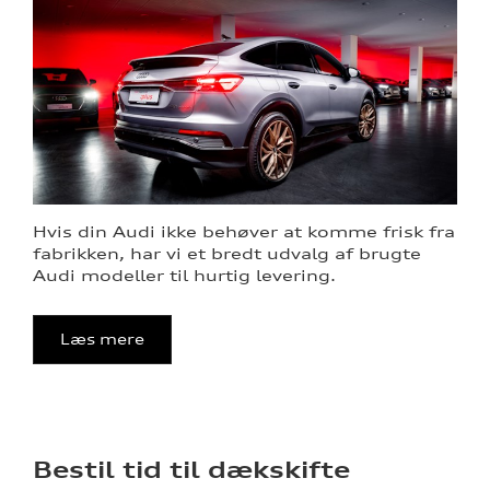
Hvis din Audi ikke behøver at komme frisk fra
fabrikken, har vi et bredt udvalg af brugte
Audi modeller til hurtig levering.
Læs mere
Bestil tid til dækskifte