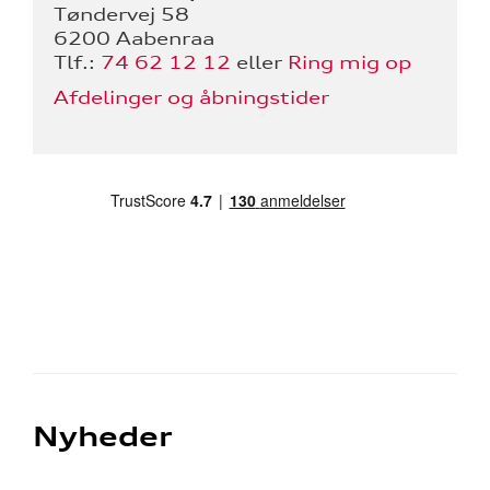
Tøndervej 58
6200 Aabenraa
Tlf.:
74 62 12 12
eller
Ring mig op
Afdelinger og åbningstider
Nyheder