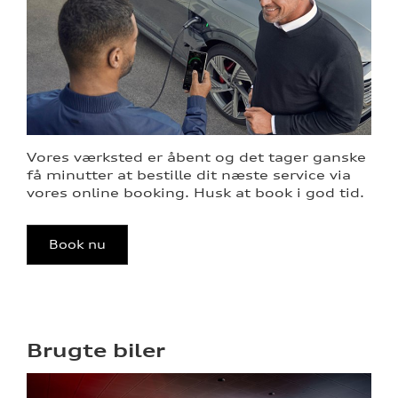
Vores værksted er åbent og det tager ganske
få minutter at bestille dit næste service via
vores online booking. Husk at book i god tid.
Book nu
Brugte biler