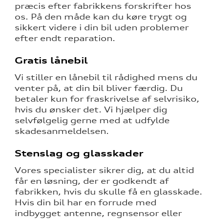
præcis efter fabrikkens forskrifter hos
os. På den måde kan du køre trygt og
sikkert videre i din bil uden problemer
efter endt reparation.
Gratis lånebil
Vi stiller en lånebil til rådighed mens du
venter på, at din bil bliver færdig.
Du
betaler kun for fraskrivelse af selvrisiko,
hvis du ønsker det.
Vi hjælper dig
selvfølgelig gerne med at udfylde
skadesanmeldelsen.
Stenslag og glasskader
Vores specialister sikrer dig, at du altid
får en løsning, der er godkendt af
fabrikken, hvis du skulle få en glasskade.
Hvis din bil har en forrude med
indbygget antenne, regnsensor eller