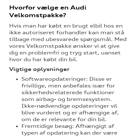
Hvorfor vælge en Audi
Velkomstpakke?
Hvis man har købt en brugt elbil hos en
ikke autoriseret forhandler kan man stå
tilbage med ubesvarede spørgsmål. Med
vores Velkomstpakke ønsker vi at give
dig en problemfri og tryg start, uanset
hvor du har købt din bil.
Vigtige oplysninger
Softwareopdateringer: Disse er
frivillige, men anbefales især for
sikkerhedsrelaterede funktioner
som airbag- og bremsesystem.
Ikke-nødvendige opdateringer vil
blive vurderet og er afhængige af,
om de er relevante for din bil.
Fremtidige besøg: Afhængigt af
typen af opdatering kan der være